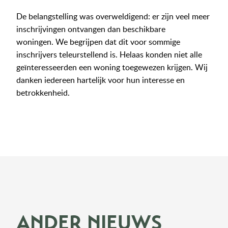
De belangstelling was overweldigend: er zijn veel meer
inschrijvingen ontvangen dan beschikbare
woningen. We begrijpen dat dit voor sommige
inschrijvers teleurstellend is. Helaas konden niet alle
geïnteresseerden een woning toegewezen krijgen. Wij
danken iedereen hartelijk voor hun interesse en
betrokkenheid.
ANDER NIEUWS