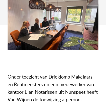
Onder toezicht van Drieklomp Makelaars
en Rentmeesters en een medewerker van
kantoor Elan Notarissen uit Nunspeet heeft
Van Wijnen de toewijzing afgerond.