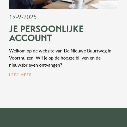
19-9-2025
JE PERSOONLIJKE
ACCOUNT
Welkom op de website van De Nieuwe Buurtweg in
Voorthuizen. Wil je op de hoogte blijven en de
nieuwsbrieven ontvangen?
LEES MEER