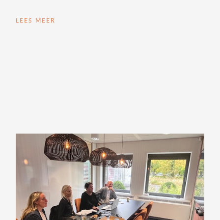
LEES MEER