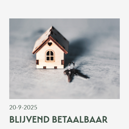
20-9-2025
BLIJVEND BETAALBAAR