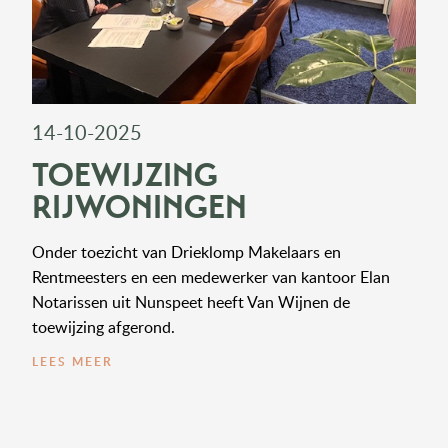
14-10-2025
TOEWIJZING
RIJWONINGEN
Onder toezicht van Drieklomp Makelaars en
Rentmeesters en een medewerker van kantoor Elan
Notarissen uit Nunspeet heeft Van Wijnen de
toewijzing afgerond.
LEES MEER