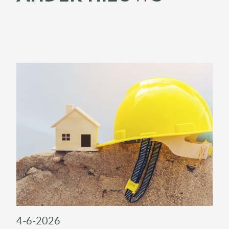
4-6-2026