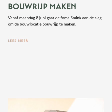
BOUWRIJP MAKEN
Vanaf maandag 8 juni gaat de firma Smink aan de slag
om de bouwlocatie bouwrijp te maken.
LEES MEER