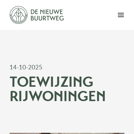
14-10-2025
TOEWIJZING
RIJWONINGEN