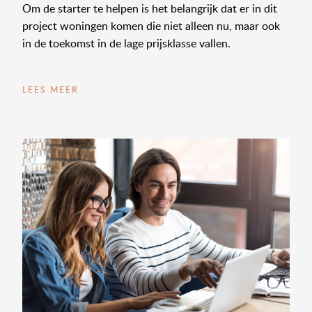
Om de starter te helpen is het belangrijk dat er in dit
project woningen komen die niet alleen nu, maar ook
in de toekomst in de lage prijsklasse vallen.
LEES MEER