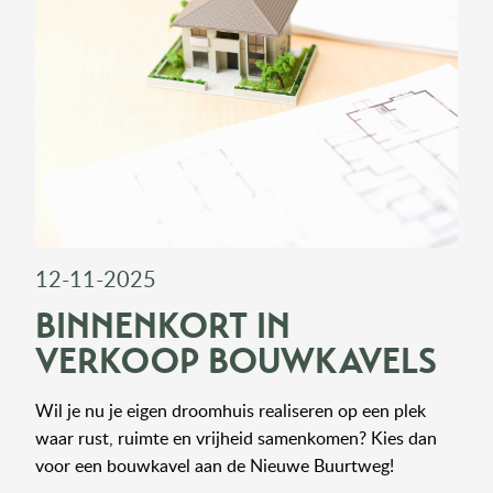
12-11-2025
BINNENKORT IN
VERKOOP BOUWKAVELS
Wil je nu je eigen droomhuis realiseren op een plek
waar rust, ruimte en vrijheid samenkomen? Kies dan
voor een bouwkavel aan de Nieuwe Buurtweg!