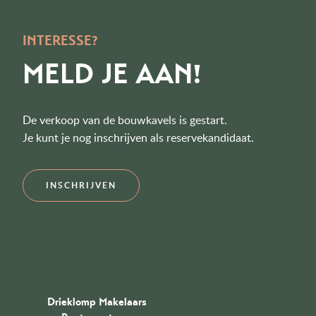
INTERESSE?
MELD JE AAN!
De verkoop van de bouwkavels is gestart.
Je kunt je nog inschrijven als reservekandidaat.
INSCHRIJVEN
Drieklomp Makelaars